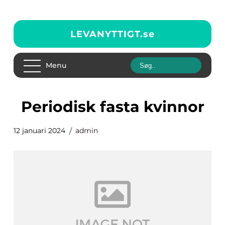
LEVANYTTIGT.
se
Menu
periodisk fasta kvinnor
12 januari 2024
admin