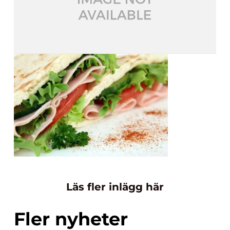
Läs fler inlägg här
Fler nyheter