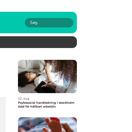
02. aug
Psykosocial handledning i stockholm
stöd för hållbart arbetsliv