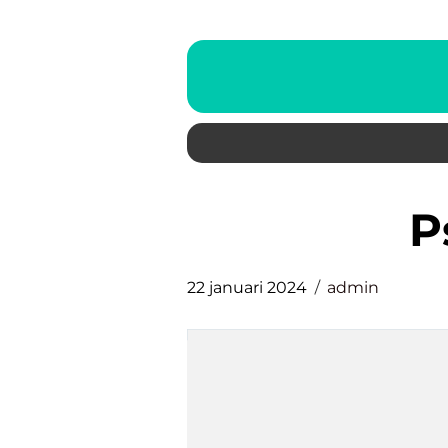
22 januari 2024
admin