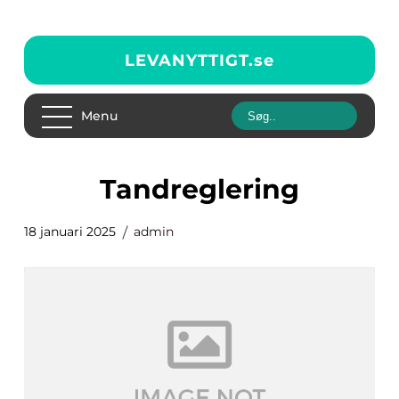
LEVANYTTIGT.
se
Menu
Tandreglering
18 januari 2025
admin