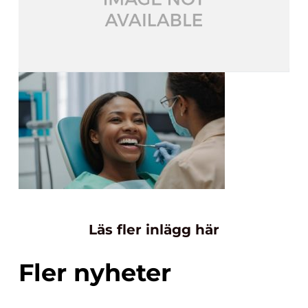
Läs fler inlägg här
Fler nyheter