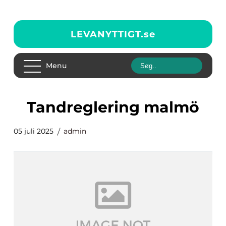
LEVANYTTIGT.
se
Menu
tandreglering malmö
05 juli 2025
admin