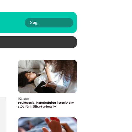
02. aug
Psykosocial handledning i stockholm
stöd för hållbart arbetsliv