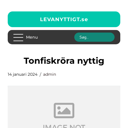
LEVANYTTIGT.
se
Menu
tonfiskröra nyttig
14 januari 2024
admin