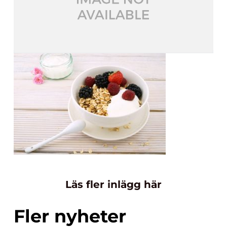
Läs fler inlägg här
Fler nyheter