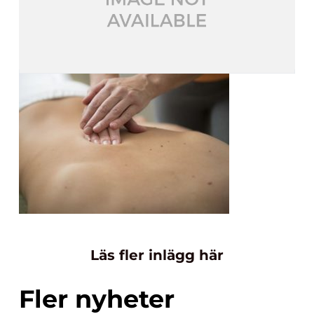
Läs fler inlägg här
Fler nyheter