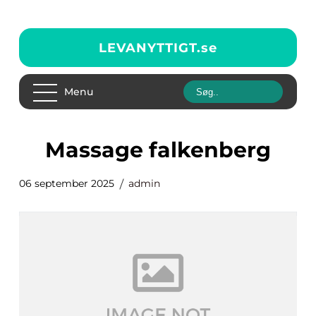
LEVANYTTIGT.
se
Menu
massage falkenberg
06 september 2025
admin