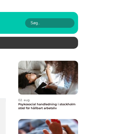
02. aug
Psykosocial handledning i stockholm
stöd för hållbart arbetsliv