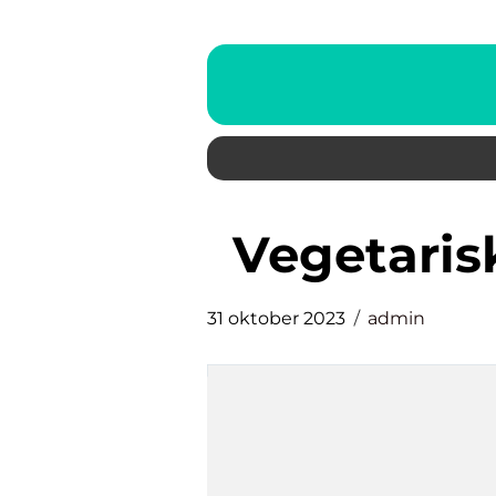
vegetaris
31 oktober 2023
admin