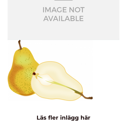
Läs fler inlägg här