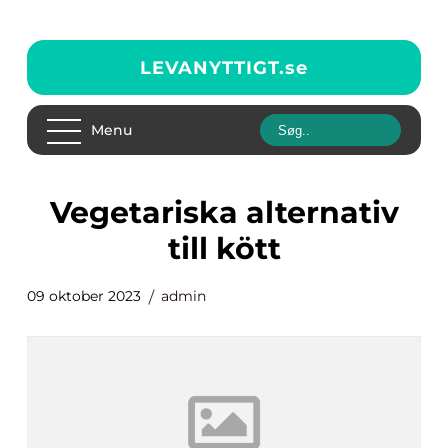
LEVANYTTIGT.
se
Menu
vegetariska alternativ
till kött
09 oktober 2023
admin