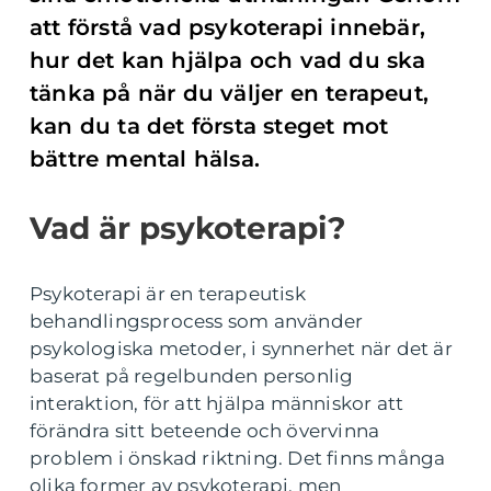
att förstå vad psykoterapi innebär,
hur det kan hjälpa och vad du ska
tänka på när du väljer en terapeut,
kan du ta det första steget mot
bättre mental hälsa.
Vad är psykoterapi?
Psykoterapi är en terapeutisk
behandlingsprocess som använder
psykologiska metoder, i synnerhet när det är
baserat på regelbunden personlig
interaktion, för att hjälpa människor att
förändra sitt beteende och övervinna
problem i önskad riktning. Det finns många
olika former av psykoterapi, men