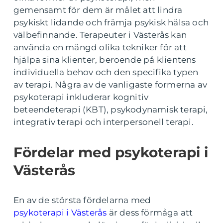
gemensamt för dem är målet att lindra
psykiskt lidande och främja psykisk hälsa och
välbefinnande. Terapeuter i Västerås kan
använda en mängd olika tekniker för att
hjälpa sina klienter, beroende på klientens
individuella behov och den specifika typen
av terapi. Några av de vanligaste formerna av
psykoterapi inkluderar kognitiv
beteendeterapi (KBT), psykodynamisk terapi,
integrativ terapi och interpersonell terapi.
Fördelar med psykoterapi i
Västerås
En av de största fördelarna med
psykoterapi i Västerås
är dess förmåga att