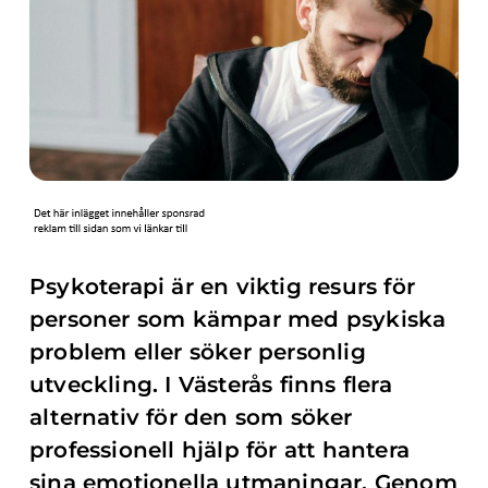
Psykoterapi är en viktig resurs för
personer som kämpar med psykiska
problem eller söker personlig
utveckling. I Västerås finns flera
alternativ för den som söker
professionell hjälp för att hantera
sina emotionella utmaningar. Genom