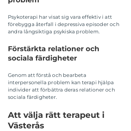
Psykoterapi har visat sig vara effektiv i att
förebygga återfall i depressiva episoder och
andra långsiktiga psykiska problem.
Förstärkta relationer och
sociala färdigheter
Genom att förstå och bearbeta
interpersonella problem kan terapi hjälpa
individer att förbättra deras relationer och
sociala färdigheter.
Att välja rätt terapeut i
Västerås