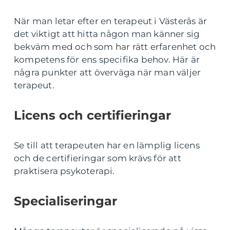
När man letar efter en terapeut i Västerås är
det viktigt att hitta någon man känner sig
bekväm med och som har rätt erfarenhet och
kompetens för ens specifika behov. Här är
några punkter att överväga när man väljer
terapeut.
Licens och certifieringar
Se till att terapeuten har en lämplig licens
och de certifieringar som krävs för att
praktisera psykoterapi.
Specialiseringar