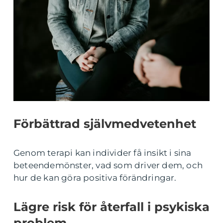
Förbättrad självmedvetenhet
Genom terapi kan individer få insikt i sina
beteendemönster, vad som driver dem, och
hur de kan göra positiva förändringar.
Lägre risk för återfall i psykiska
problem